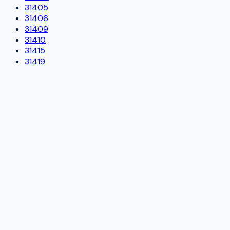
31405
31406
31409
31410
31415
31419